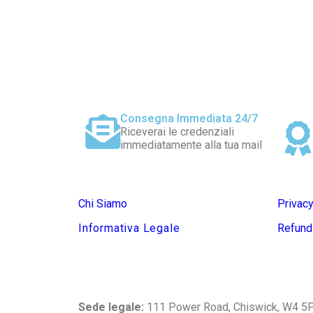
Consegna Immediata 24/7
Riceverai le credenziali
immediatamente alla tua mail
Chi Siamo
Privacy
Informativa Legale
Refund
Sede legale:
111 Power Road, Chiswick, W4 5