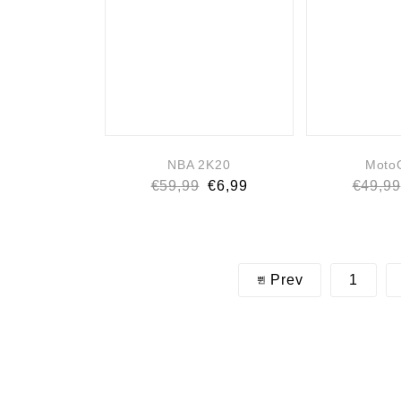
NBA 2K20
Moto
€
59,99
€
6,99
€
49,99
Prev
1