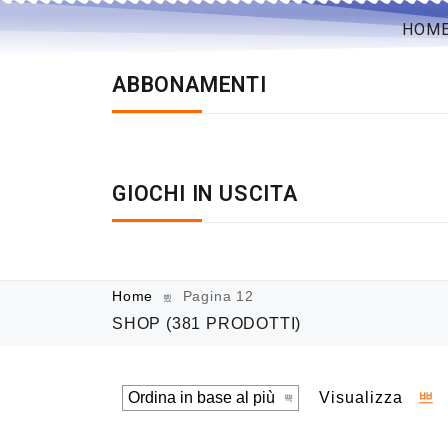
HOM
ABBONAMENTI
GIOCHI IN USCITA
Home
Pagina 12
SHOP
(381 PRODOTTI)
Visualizza