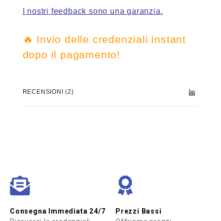
I nostri feedback sono una garanzia.
🔥 Invio delle credenziali instant
dopo il pagamento!
RECENSIONI (2)
Consegna Immediata 24/7
Prezzi Bassi