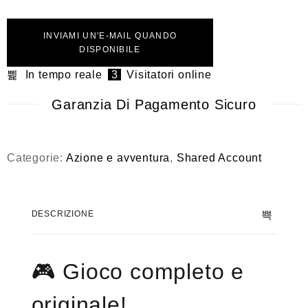
INVIAMI UN'E-MAIL QUANDO
DISPONIBILE
In tempo reale
3
Visitatori online
Garanzia Di Pagamento Sicuro
Categorie:
Azione e avventura
,
Shared Account
DESCRIZIONE
🎮
Gioco completo e
originale!