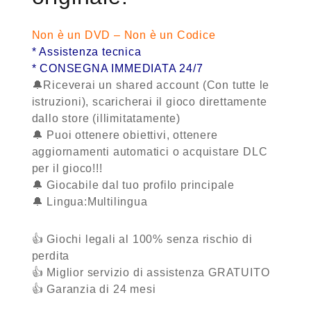
Non è un DVD – Non è un Codice
* Assistenza tecnica
* CONSEGNA IMMEDIATA 24/7
🔔Riceverai un shared account (Con tutte le
istruzioni), scaricherai il gioco direttamente
dallo store (illimitatamente)
🔔 Puoi ottenere obiettivi, ottenere
aggiornamenti automatici o acquistare DLC
per il gioco!!!
🔔 Giocabile dal tuo profilo principale
🔔 Lingua:Multilingua
👍 Giochi legali al 100% senza rischio di
perdita
👍 Miglior servizio di assistenza
GRATUITO
👍 Garanzia
di 24 mesi