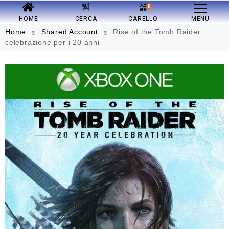
0
HOME
CERCA
CARELLO
MENU
Home
Shared Account
Rise of the Tomb Raider:
celebrazione per i 20 anni