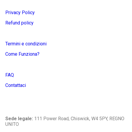
Privacy Policy
Refund policy
Termini e condizioni
Come Funziona?
FAQ
Contattaci
Sede legale:
111 Power Road, Chiswick, W4 5PY, REGNO
UNITO