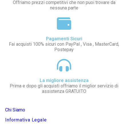
Offriamo prezzi competitivi che non puoi trovare da
nessuna parte
Pagamenti Sicuri
Fai acquisti 100% sicuri con PayPal , Visa , MasterCard,
Postepay
La migliore assistenza
Prima e dopo gli acquisti offriamo il miglior servizio di
assistenza GRATUITO
Chi Siamo
Informativa Legale