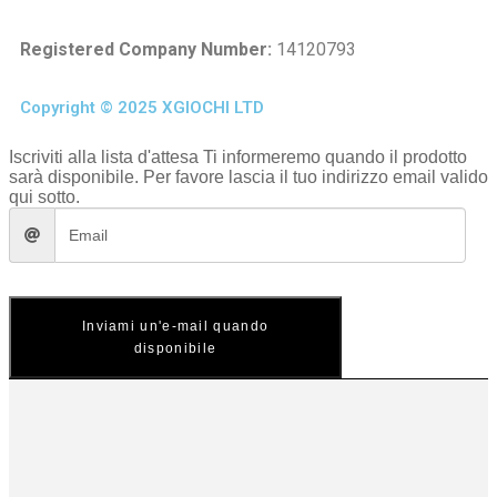
Registered Company Number:
14120793
Copyright © 2025 XGIOCHI LTD
Iscriviti alla lista d'attesa
Ti informeremo quando il prodotto
sarà disponibile. Per favore lascia il tuo indirizzo email valido
qui sotto.
Inviami un'e-mail quando
disponibile