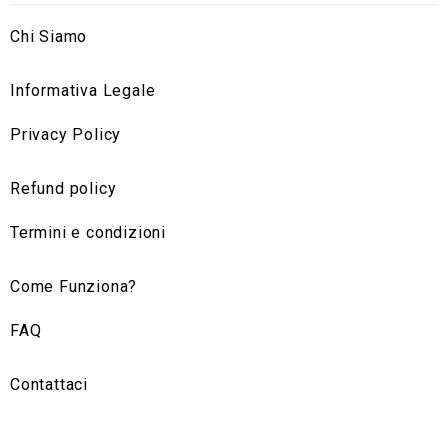
Chi Siamo
Informativa Legale
Privacy Policy
Refund policy
Termini e condizioni
Come Funziona?
FAQ
Contattaci