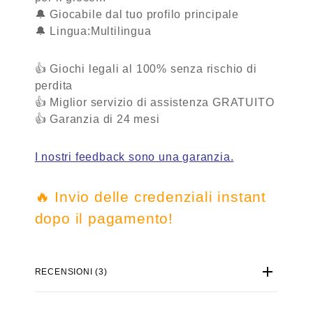
🔔 Giocabile dal tuo profilo principale
🔔 Lingua:Multilingua
👍 Giochi legali al 100% senza rischio di
perdita
👍 Miglior servizio di assistenza
GRATUITO
👍 Garanzia
di 24 mesi
I nostri feedback sono una garanzia.
🔥 Invio delle credenziali instant
dopo il pagamento!
RECENSIONI (3)