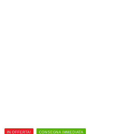
IN OFFERTA!
CONSEGNA IMMEDIATA