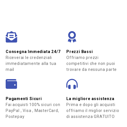
Consegna Immediata 24/7
Prezzi Bassi
Riceverai le credenziali
Offriamo prezzi
immediatamente alla tua
competitivi che non puoi
mail
trovare da nessuna parte
Pagamenti Sicuri
La migliore assistenza
Fai acquisti 100% sicuri con
Prima e dopo gli acquisti
PayPal , Visa , MasterCard,
offriamo il miglior servizio
Postepay
di assistenza GRATUITO