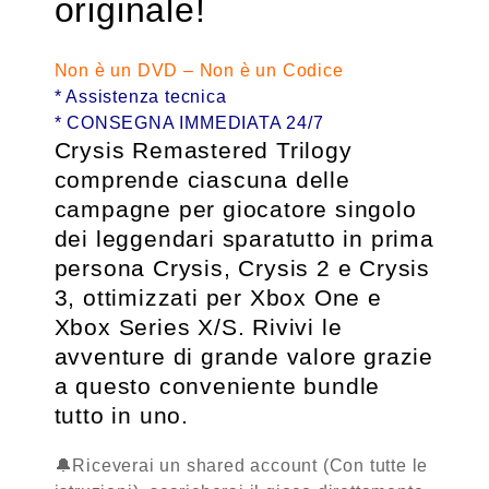
originale!
Non è un DVD – Non è un Codice
* Assistenza tecnica
* CONSEGNA IMMEDIATA 24/7
Crysis Remastered Trilogy
comprende ciascuna delle
campagne per giocatore singolo
dei leggendari sparatutto in prima
persona Crysis, Crysis 2 e Crysis
3, ottimizzati per Xbox One e
Xbox Series X/S. Rivivi le
avventure di grande valore grazie
a questo conveniente bundle
tutto in uno.
🔔Riceverai un shared account (Con tutte le