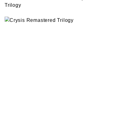
Trilogy