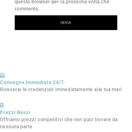
questo browser per la prossima volta che
commento.
Consegna Immediata 24/7
Riceverai le credenziali immediatamente alla tua mail
Prezzi Bassi
Offriamo prezzi competitivi che non puoi trovare da
nessuna parte