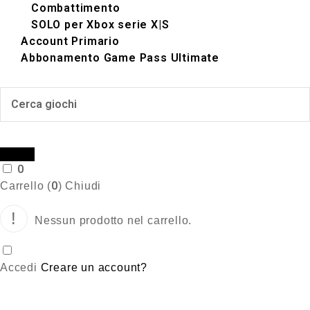
Combattimento
SOLO per Xbox serie X|S
Account Primario
Abbonamento Game Pass Ultimate
0
0
Carrello (
)
Chiudi
Nessun prodotto nel carrello.
Accedi
Creare un account?