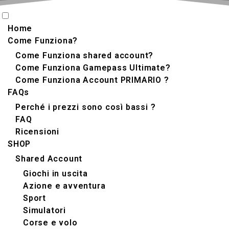
Home
Come Funziona?
Come Funziona shared account?
Come Funziona Gamepass Ultimate?
Come Funziona Account PRIMARIO ?
FAQs
Perché i prezzi sono così bassi ?
FAQ
Ricensioni
SHOP
Shared Account
Giochi in uscita
Azione e avventura
Sport
Simulatori‬
Corse e volo