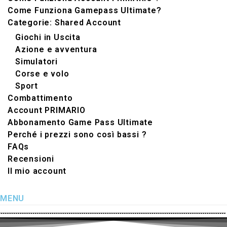
Come Funziona Gamepass Ultimate?
Categorie: Shared Account
Giochi in Uscita
Azione e avventura
Simulatori‬
Corse e volo
Sport
Combattimento
Account PRIMARIO
Abbonamento Game Pass Ultimate
Perché i prezzi sono così bassi ?
FAQs
Recensioni
Il mio account
MENU