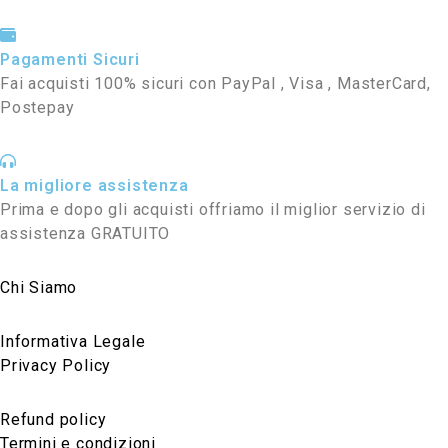
Pagamenti Sicuri
Fai acquisti 100% sicuri con PayPal , Visa , MasterCard,
Postepay
La migliore assistenza
Prima e dopo gli acquisti offriamo il miglior servizio di
assistenza GRATUITO
Chi Siamo
Informativa Legale
Privacy Policy
Refund policy
Termini e condizioni