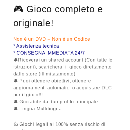
🎮
Gioco completo e
originale!
Non è un DVD – Non è un Codice
* Assistenza tecnica
* CONSEGNA IMMEDIATA 24/7
🔔Riceverai un shared account (Con tutte le
istruzioni), scaricherai il gioco direttamente
dallo store (illimitatamente)
🔔 Puoi ottenere obiettivi, ottenere
aggiornamenti automatici o acquistare DLC
per il gioco!!!
🔔 Giocabile dal tuo profilo principale
🔔 Lingua:Multilingua
👍 Giochi legali al 100% senza rischio di