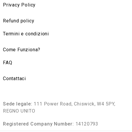
Privacy Policy
Refund policy
Termini e condizioni
Come Funziona?
FAQ
Contattaci
Sede legale:
111 Power Road, Chiswick, W4 5PY,
REGNO UNITO
Registered Company Number:
14120793