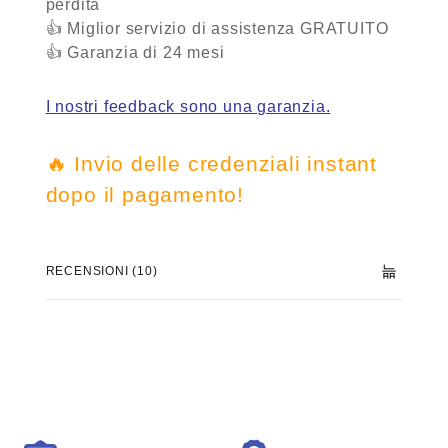
perdita
👍 Miglior servizio di assistenza
GRATUITO
👍 Garanzia
di 24 mesi
I nostri feedback sono una garanzia.
🔥 Invio delle credenziali instant
dopo il pagamento!
RECENSIONI (10)