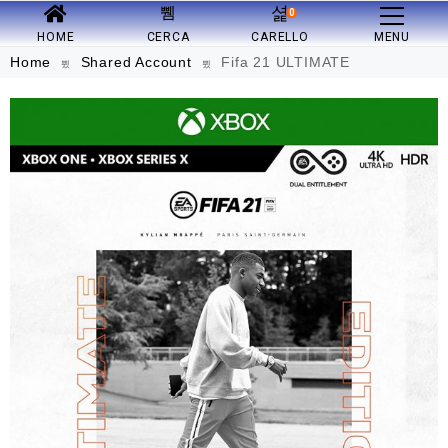
0
HOME
CERCA
CARELLO
MENU
Home
Shared Account
Fifa 21 ULTIMATE