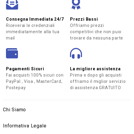
Consegna Immediata 24/7
Prezzi Bassi
Riceverai le credenziali
Offriamo prezzi
immediatamente alla tua
competitivi che non puoi
mail
trovare da nessuna parte
Pagamenti Sicuri
La migliore assistenza
Fai acquisti 100% sicuri con
Prima e dopo gli acquisti
PayPal , Visa , MasterCard,
offriamo il miglior servizio
Postepay
di assistenza GRATUITO
Chi Siamo
Informativa Legale