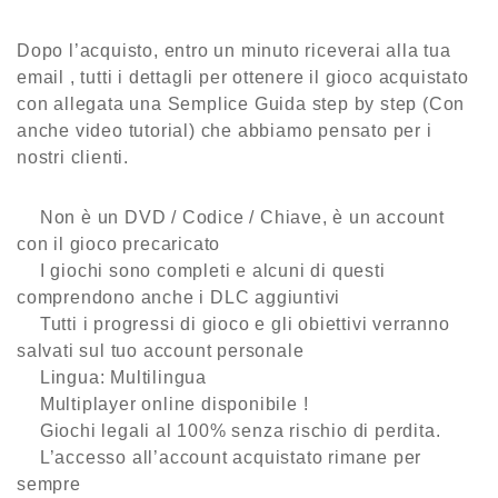
Dopo l’acquisto, entro un minuto riceverai alla tua
email , tutti i dettagli per ottenere il gioco acquistato
con allegata una Semplice Guida step by step (Con
anche video tutorial) che abbiamo pensato per i
nostri clienti.
Non è un DVD / Codice / Chiave, è
un account
con il gioco precaricato
I giochi sono completi e alcuni di questi
comprendono anche i DLC aggiuntivi
Tutti i progressi di gioco e gli obiettivi verranno
salvati sul tuo account personale
Lingua: Multilingua
Multiplayer online disponibile !
Giochi legali al 100% senza rischio di perdita.
L’accesso all’account acquistato rimane
per
sempre