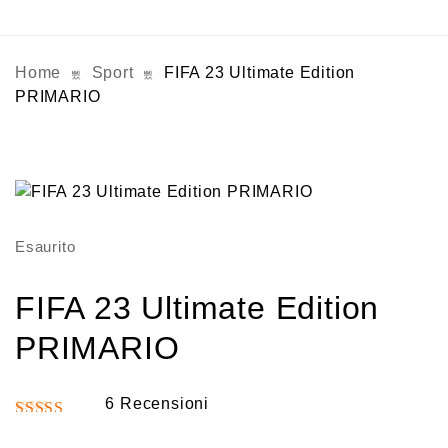
Home
Sport
FIFA 23 Ultimate Edition
PRIMARIO
Esaurito
FIFA 23 Ultimate Edition
PRIMARIO
6
Recensioni
Valutato