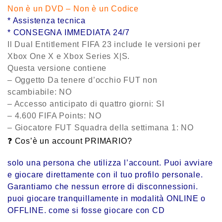
Non è un DVD – Non è un Codice
* Assistenza tecnica
* CONSEGNA IMMEDIATA 24/7
Il Dual Entitlement FIFA 23 include le versioni per
Xbox One X e Xbox Series X|S.
Questa versione contiene
– Oggetto Da tenere d’occhio FUT non
scambiabile: NO
– Accesso anticipato di quattro giorni: SI
– 4.600 FIFA Points: NO
– Giocatore FUT Squadra della settimana 1: NO
❓ Cos’è un account PRIMARIO?
solo una persona che utilizza l’account. Puoi avviare
e giocare direttamente con il tuo profilo personale.
Garantiamo che nessun errore di disconnessioni.
puoi giocare tranquillamente in modalità ONLINE o
OFFLINE. come si fosse giocare con CD