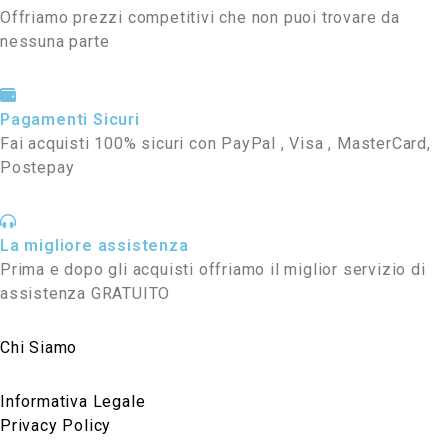
Offriamo prezzi competitivi che non puoi trovare da
nessuna parte
Pagamenti Sicuri
Fai acquisti 100% sicuri con PayPal , Visa , MasterCard,
Postepay
La migliore assistenza
Prima e dopo gli acquisti offriamo il miglior servizio di
assistenza GRATUITO
Chi Siamo
Informativa Legale
Privacy Policy