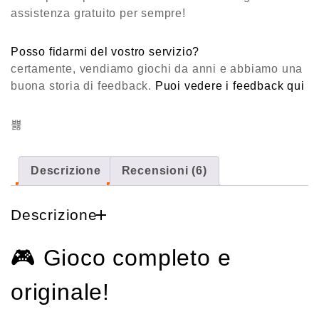
assistenza gratuito per sempre!
Posso fidarmi del vostro servizio?
certamente, vendiamo giochi da anni e abbiamo una
buona storia di feedback.
Puoi vedere i feedback qui
Descrizione
Recensioni (6)
Descrizione
🎮
Gioco completo e
originale!