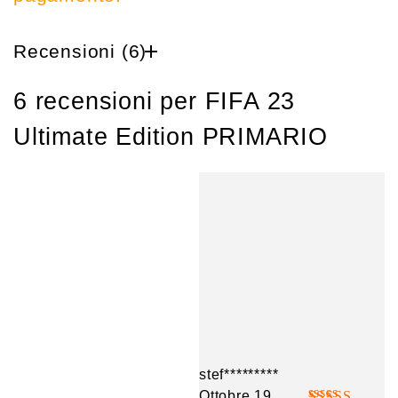
Recensioni (6)
6 recensioni per
FIFA 23
Ultimate Edition PRIMARIO
stef*********
Ottobre 19,