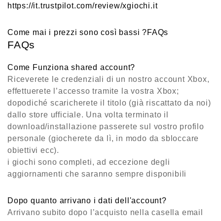
https://it.trustpilot.com/review/xgiochi.it
Come mai i prezzi sono così bassi ?​
FAQs
FAQs
Come Funziona shared account?
Riceverete le credenziali di un nostro account Xbox,
effettuerete l’accesso tramite la vostra Xbox;
dopodiché scaricherete il titolo (già riscattato da noi)
dallo store ufficiale. Una volta terminato il
download/installazione passerete sul vostro profilo
personale (giocherete da lì, in modo da sbloccare
obiettivi ecc).
i giochi sono completi, ad eccezione degli
aggiornamenti che saranno sempre disponibili
Dopo quanto arrivano i dati dell'account?
Arrivano subito dopo l’acquisto nella casella email