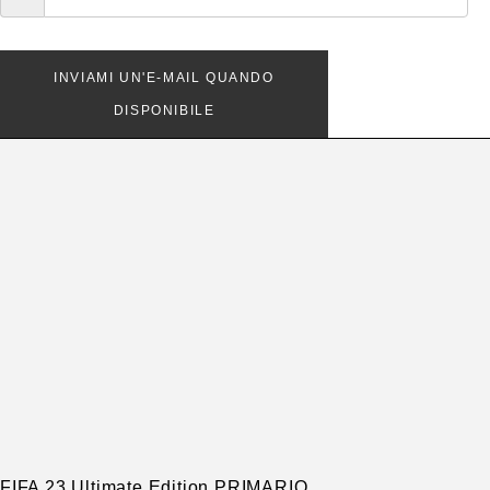
INVIAMI UN'E-MAIL QUANDO
DISPONIBILE
FIFA 23 Ultimate Edition PRIMARIO