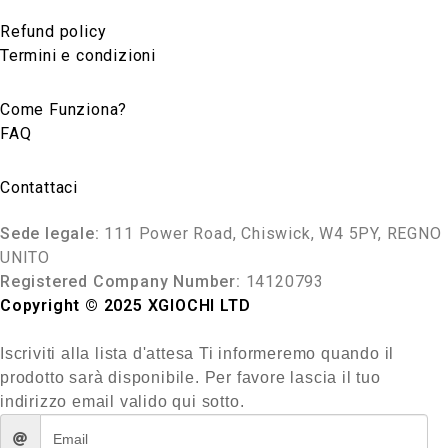
Refund policy
Termini e condizioni
Come Funziona?
FAQ
Contattaci
Sede legale:
111 Power Road, Chiswick, W4 5PY, REGNO
UNITO
Registered Company Number:
14120793
Copyright © 2025 XGIOCHI LTD
Iscriviti alla lista d'attesa
Ti informeremo quando il
prodotto sarà disponibile. Per favore lascia il tuo
indirizzo email valido qui sotto.