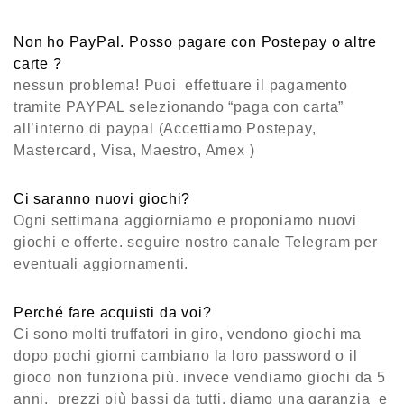
Non ho PayPal. Posso pagare con Postepay o altre
carte ?
nessun problema! Puoi effettuare il pagamento
tramite PAYPAL selezionando “paga con carta”
all’interno di paypal (Accettiamo Postepay,
Mastercard, Visa, Maestro, Amex )
Ci saranno nuovi giochi?
Ogni settimana aggiorniamo e proponiamo nuovi
giochi e offerte. seguire nostro canale Telegram per
eventuali aggiornamenti.
Perché fare acquisti da voi?
Ci sono molti truffatori in giro, vendono giochi ma
dopo pochi giorni cambiano la loro password o il
gioco non funziona più. invece vendiamo giochi da 5
anni. prezzi più bassi da tutti. diamo una garanzia e