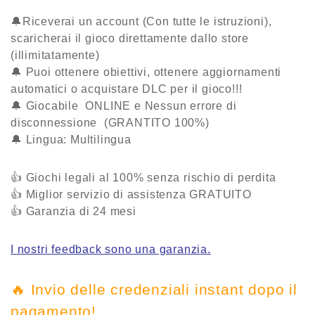
🔔Riceverai un account (Con tutte le istruzioni),
scaricherai il gioco direttamente dallo store
(illimitatamente)
🔔 Puoi ottenere obiettivi, ottenere aggiornamenti
automatici o acquistare DLC per il gioco!!!
🔔 Giocabile ONLINE e Nessun errore di
disconnessione (GRANTITO 100%)
🔔 Lingua: Multilingua
👍 Giochi legali al 100% senza rischio di perdita
👍 Miglior servizio di assistenza
GRATUITO
👍 Garanzia
di 24 mesi
I nostri feedback sono una garanzia.
🔥 Invio delle credenziali instant dopo il
pagamento!