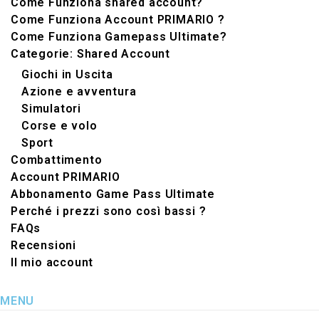
Come Funziona shared account?
Come Funziona Account PRIMARIO ?
Come Funziona Gamepass Ultimate?
Categorie: Shared Account
Giochi in Uscita
Azione e avventura
Simulatori‬
Corse e volo
Sport
Combattimento
Account PRIMARIO
Abbonamento Game Pass Ultimate
Perché i prezzi sono così bassi ?
FAQs
Recensioni
Il mio account
MENU