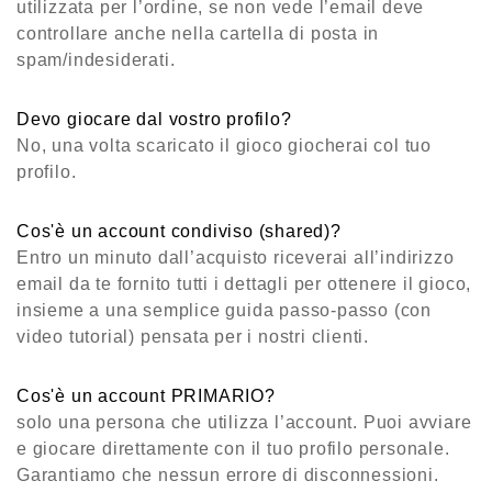
utilizzata per l’ordine, se non vede l’email deve
controllare anche nella cartella di posta in
spam/indesiderati.
Devo giocare dal vostro profilo?
No, una volta scaricato il gioco giocherai col tuo
profilo.
Cos'è un account condiviso (shared)?
Entro un minuto dall’acquisto riceverai all’indirizzo
email da te fornito tutti i dettagli per ottenere il gioco,
insieme a una semplice guida passo-passo (con
video tutorial) pensata per i nostri clienti.
Cos'è un account PRIMARIO?
solo una persona che utilizza l’account. Puoi avviare
e giocare direttamente con il tuo profilo personale.
Garantiamo che nessun errore di disconnessioni.