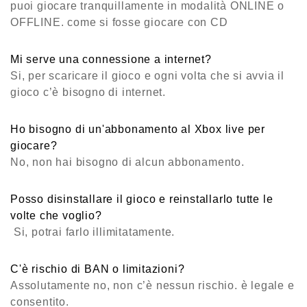
puoi giocare tranquillamente in modalità ONLINE o
OFFLINE. come si fosse giocare con CD
Mi serve una connessione a internet?
Si, per scaricare il gioco e ogni volta che si avvia il
gioco c’è bisogno di internet.
Ho bisogno di un'abbonamento al Xbox live per
giocare?
No, non hai bisogno di alcun abbonamento.
Posso disinstallare il gioco e reinstallarlo tutte le
volte che voglio?
Si, potrai farlo illimitatamente.
C'è rischio di BAN o limitazioni?
Assolutamente no, non c’è nessun rischio. è legale e
consentito.