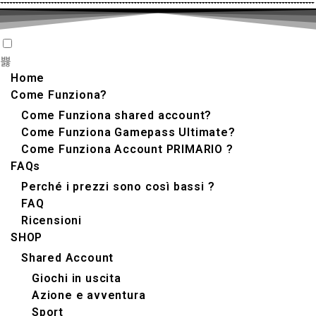
Home
Come Funziona?
Come Funziona shared account?
Come Funziona Gamepass Ultimate?
Come Funziona Account PRIMARIO ?
FAQs
Perché i prezzi sono così bassi ?
FAQ
Ricensioni
SHOP
Shared Account
Giochi in uscita
Azione e avventura
Sport