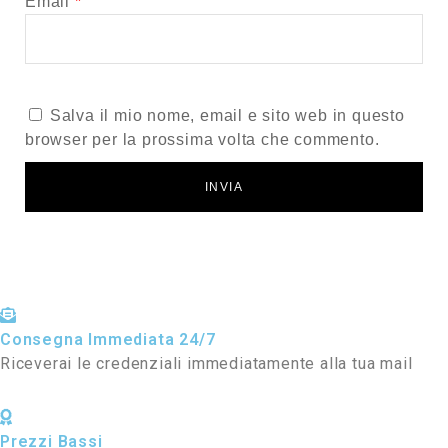
Email
*
Salva il mio nome, email e sito web in questo
browser per la prossima volta che commento.
Consegna Immediata 24/7
Riceverai le credenziali immediatamente alla tua mail
Prezzi Bassi