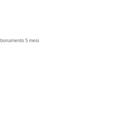
bbonamento 5 mesi