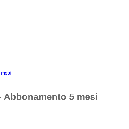
– Abbonamento 5 mesi