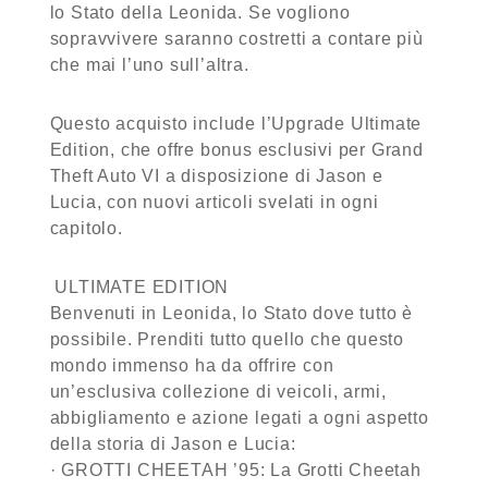
lo Stato della Leonida. Se vogliono
sopravvivere saranno costretti a contare più
che mai l’uno sull’altra.
Questo acquisto include l’Upgrade Ultimate
Edition, che offre bonus esclusivi per Grand
Theft Auto VI a disposizione di Jason e
Lucia, con nuovi articoli svelati in ogni
capitolo.
ULTIMATE EDITION
Benvenuti in Leonida, lo Stato dove tutto è
possibile. Prenditi tutto quello che questo
mondo immenso ha da offrire con
un’esclusiva collezione di veicoli, armi,
abbigliamento e azione legati a ogni aspetto
della storia di Jason e Lucia:
· GROTTI CHEETAH ’95: La Grotti Cheetah