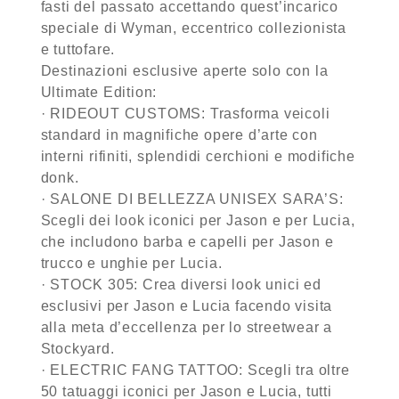
fasti del passato accettando quest’incarico
speciale di Wyman, eccentrico collezionista
e tuttofare.
Destinazioni esclusive aperte solo con la
Ultimate Edition:
· RIDEOUT CUSTOMS: Trasforma veicoli
standard in magnifiche opere d’arte con
interni rifiniti, splendidi cerchioni e modifiche
donk.
· SALONE DI BELLEZZA UNISEX SARA’S:
Scegli dei look iconici per Jason e per Lucia,
che includono barba e capelli per Jason e
trucco e unghie per Lucia.
· STOCK 305: Crea diversi look unici ed
esclusivi per Jason e Lucia facendo visita
alla meta d’eccellenza per lo streetwear a
Stockyard.
· ELECTRIC FANG TATTOO: Scegli tra oltre
50 tatuaggi iconici per Jason e Lucia, tutti