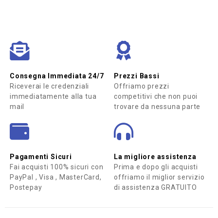
Consegna Immediata 24/7
Prezzi Bassi
Riceverai le credenziali
Offriamo prezzi
immediatamente alla tua
competitivi che non puoi
mail
trovare da nessuna parte
Pagamenti Sicuri
La migliore assistenza
Fai acquisti 100% sicuri con
Prima e dopo gli acquisti
PayPal , Visa , MasterCard,
offriamo il miglior servizio
Postepay
di assistenza GRATUITO