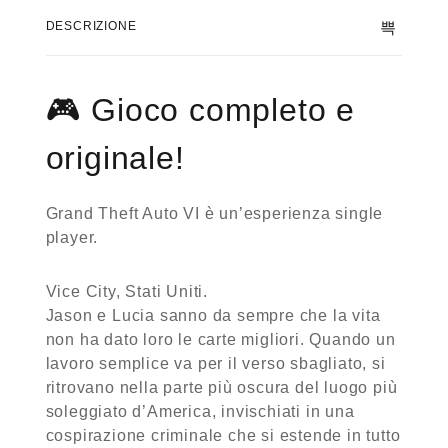
DESCRIZIONE
🎮
Gioco completo e
originale!
Grand Theft Auto VI è un’esperienza single
player.
Vice City, Stati Uniti.
Jason e Lucia sanno da sempre che la vita
non ha dato loro le carte migliori. Quando un
lavoro semplice va per il verso sbagliato, si
ritrovano nella parte più oscura del luogo più
soleggiato d’America, invischiati in una
cospirazione criminale che si estende in tutto