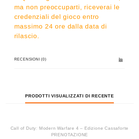
ma non preoccuparti, riceverai le
credenziali del gioco entro
massimo 24 ore dalla data di
rilascio.
RECENSIONI (0)
PRODOTTI VISUALIZZATI DI RECENTE
Call of Duty: Modern Warfare 4 – Edizione Cassaforte
PRENOTAZIONE