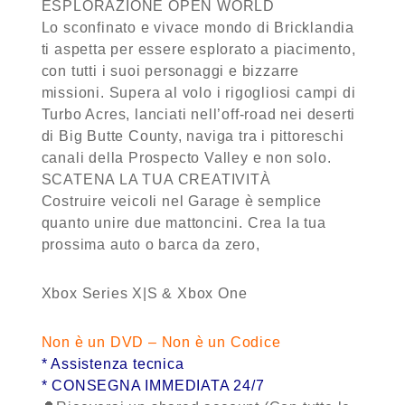
ESPLORAZIONE OPEN WORLD
Lo sconfinato e vivace mondo di Bricklandia
ti aspetta per essere esplorato a piacimento,
con tutti i suoi personaggi e bizzarre
missioni. Supera al volo i rigogliosi campi di
Turbo Acres, lanciati nell’off-road nei deserti
di Big Butte County, naviga tra i pittoreschi
canali della Prospecto Valley e non solo.
SCATENA LA TUA CREATIVITÀ
Costruire veicoli nel Garage è semplice
quanto unire due mattoncini. Crea la tua
prossima auto o barca da zero,
Xbox Series X|S & Xbox One
Non è un DVD – Non è un Codice
* Assistenza tecnica
* CONSEGNA IMMEDIATA 24/7