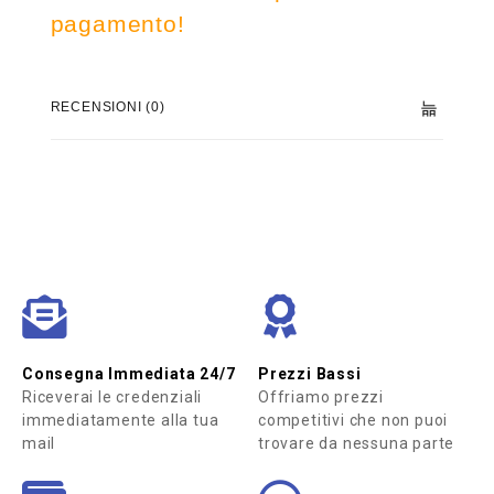
pagamento!
RECENSIONI (0)
Consegna Immediata 24/7
Prezzi Bassi
Riceverai le credenziali
Offriamo prezzi
immediatamente alla tua
competitivi che non puoi
mail
trovare da nessuna parte