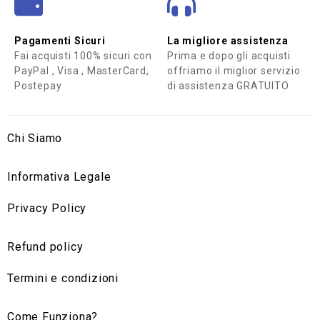
Pagamenti Sicuri
La migliore assistenza
Fai acquisti 100% sicuri con
Prima e dopo gli acquisti
PayPal , Visa , MasterCard,
offriamo il miglior servizio
Postepay
di assistenza GRATUITO
Chi Siamo
Informativa Legale
Privacy Policy
Refund policy
Termini e condizioni
Come Funziona?