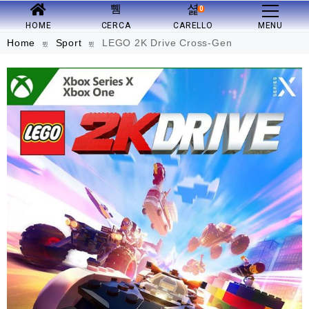
0
HOME
CERCA
CARELLO
MENU
Home
Sport
LEGO 2K Drive Cross-Gen