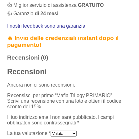
👍 Miglior servizio di assistenza
GRATUITO
👍 Garanzia
di 24 mesi
I nostri feedback sono una garanzia.
🔥 Invio delle credenziali instant dopo il
pagamento!
Recensioni (0)
Recensioni
Ancora non ci sono recensioni.
Recensisci per primo “Mafia Trilogy PRIMARIO”
Scrivi una recensione con una foto e ottieni il codice
sconto del 15%
Il tuo indirizzo email non sarà pubblicato.
I campi
obbligatori sono contrassegnati
*
La tua valutazione
*