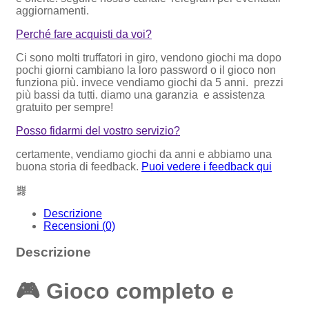
aggiornamenti.
Perché fare acquisti da voi?
Ci sono molti truffatori in giro, vendono giochi ma dopo
pochi giorni cambiano la loro password o il gioco non
funziona più. invece vendiamo giochi da 5 anni. prezzi
più bassi da tutti. diamo una garanzia e assistenza
gratuito per sempre!
Posso fidarmi del vostro servizio?
certamente, vendiamo giochi da anni e abbiamo una
buona storia di feedback.
Puoi vedere i feedback qui
Descrizione
Recensioni (0)
Descrizione
🎮
Gioco completo e