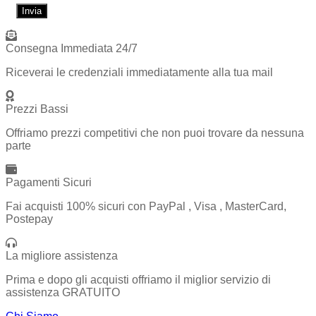
Consegna Immediata 24/7
Riceverai le credenziali immediatamente alla tua mail
Prezzi Bassi
Offriamo prezzi competitivi che non puoi trovare da nessuna
parte
Pagamenti Sicuri
Fai acquisti 100% sicuri con PayPal , Visa , MasterCard,
Postepay
La migliore assistenza
Prima e dopo gli acquisti offriamo il miglior servizio di
assistenza GRATUITO