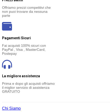
Offriamo prezzi competitivi che
non puoi trovare da nessuna
parte
Pagamenti Sicuri
Fai acquisti 100% sicuri con
PayPal , Visa , MasterCard,
Postepay
La migliore assistenza
Prima e dopo gli acquisti offriamo
il miglior servizio di assistenza
GRATUITO
Chi Siamo