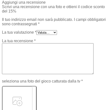
Aggiungi una recensione
Scrivi una recensione con una foto e ottieni il codice sconto
del 15%
Il tuo indirizzo email non sarà pubblicato.
I campi obbligatori
sono contrassegnati
*
La tua valutazione
*
La tua recensione
*
seleziona una foto del gioco catturata dalla tv
*