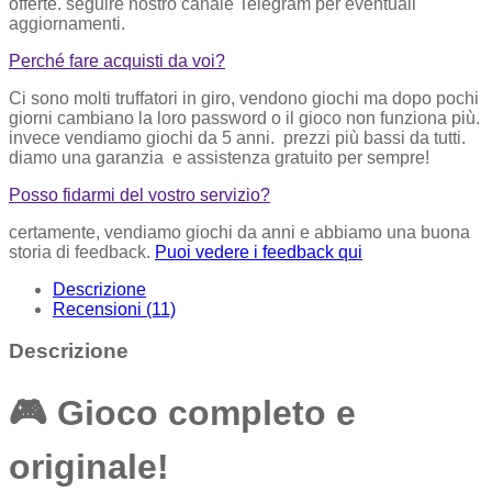
offerte. seguire nostro canale Telegram per eventuali
aggiornamenti.
Perché fare acquisti da voi?
Ci sono molti truffatori in giro, vendono giochi ma dopo pochi
giorni cambiano la loro password o il gioco non funziona più.
invece vendiamo giochi da 5 anni. prezzi più bassi da tutti.
diamo una garanzia e assistenza gratuito per sempre!
Posso fidarmi del vostro servizio?
certamente, vendiamo giochi da anni e abbiamo una buona
storia di feedback.
Puoi vedere i feedback qui
Descrizione
Recensioni (11)
Descrizione
🎮
Gioco completo e
originale!