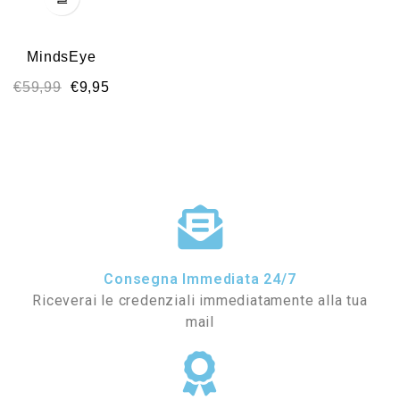
MindsEye
€
59,99
€
9,95
Consegna Immediata 24/7
Riceverai le credenziali immediatamente alla tua
mail