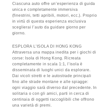
Ciascuna auto offre un’esperienza di guida
unica e completamente immersiva
(finestrini, tetti apribili, motori, ecc.). Proprio
in virtù di questa esperienza esclusiva
sceglierai l’auto da guidare giorno per
giorno.
ESPLORA L’ISOLA DI HONG KONG
Attraversa una mappa inedita per i giochi di
corse: Isola di Hong Kong. Ricreata
completamente in scala 1:1, l’isola è
disseminata di luoghi unici da esplorare.
Dai vicoli stretti e le autostrade principali
fino alle strade montane e alle spiagge:
ogni viaggio sarà diverso dal precedente. In
solitaria o con gli amici, parti in cerca di
centinaia di oggetti raccoglibili che offrono
una varietà di premi.