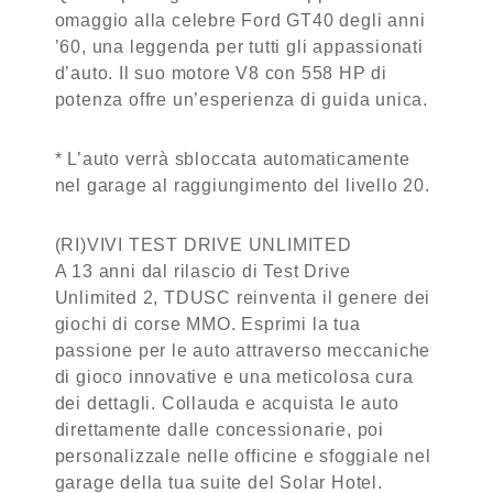
omaggio alla celebre Ford GT40 degli anni
’60, una leggenda per tutti gli appassionati
d’auto. Il suo motore V8 con 558 HP di
potenza offre un’esperienza di guida unica.
* L’auto verrà sbloccata automaticamente
nel garage al raggiungimento del livello 20.
(RI)VIVI TEST DRIVE UNLIMITED
A 13 anni dal rilascio di Test Drive
Unlimited 2, TDUSC reinventa il genere dei
giochi di corse MMO. Esprimi la tua
passione per le auto attraverso meccaniche
di gioco innovative e una meticolosa cura
dei dettagli. Collauda e acquista le auto
direttamente dalle concessionarie, poi
personalizzale nelle officine e sfoggiale nel
garage della tua suite del Solar Hotel.