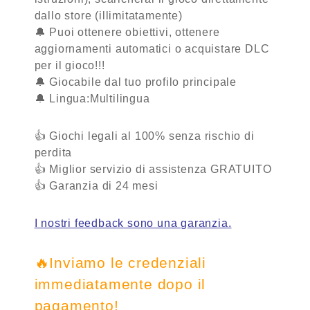
dallo store (illimitatamente)
🔔 Puoi ottenere obiettivi, ottenere
aggiornamenti automatici o acquistare DLC
per il gioco!!!
🔔 Giocabile dal tuo profilo principale
🔔 Lingua:Multilingua
👍 Giochi legali al 100% senza rischio di
perdita
👍 Miglior servizio di assistenza
GRATUITO
👍 Garanzia
di 24 mesi
I nostri feedback sono una garanzia.
🔥Inviamo le credenziali
immediatamente dopo il
pagamento!