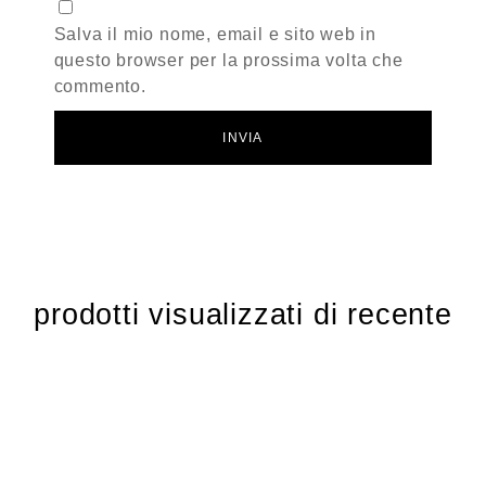
Salva il mio nome, email e sito web in
questo browser per la prossima volta che
commento.
prodotti visualizzati di recente