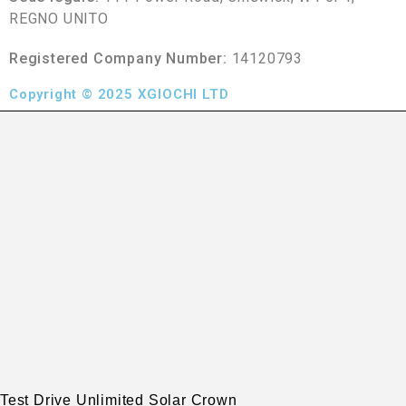
REGNO UNITO
Registered Company Number:
14120793
Copyright © 2025 XGIOCHI LTD
Test Drive Unlimited Solar Crown