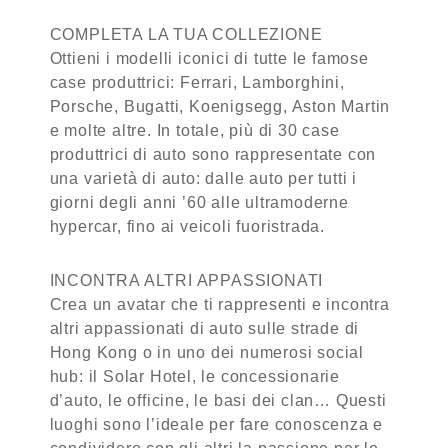
COMPLETA LA TUA COLLEZIONE
Ottieni i modelli iconici di tutte le famose
case produttrici: Ferrari, Lamborghini,
Porsche, Bugatti, Koenigsegg, Aston Martin
e molte altre. In totale, più di 30 case
produttrici di auto sono rappresentate con
una varietà di auto: dalle auto per tutti i
giorni degli anni ’60 alle ultramoderne
hypercar, fino ai veicoli fuoristrada.
INCONTRA ALTRI APPASSIONATI
Crea un avatar che ti rappresenti e incontra
altri appassionati di auto sulle strade di
Hong Kong o in uno dei numerosi social
hub: il Solar Hotel, le concessionarie
d’auto, le officine, le basi dei clan… Questi
luoghi sono l’ideale per fare conoscenza e