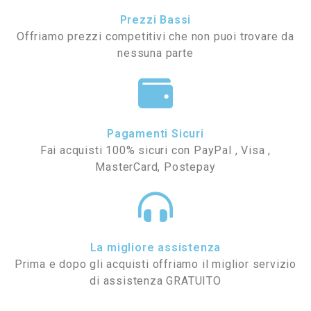
Prezzi Bassi
Offriamo prezzi competitivi che non puoi trovare da
nessuna parte
Pagamenti Sicuri
Fai acquisti 100% sicuri con PayPal , Visa ,
MasterCard, Postepay
La migliore assistenza
Prima e dopo gli acquisti offriamo il miglior servizio
di assistenza GRATUITO