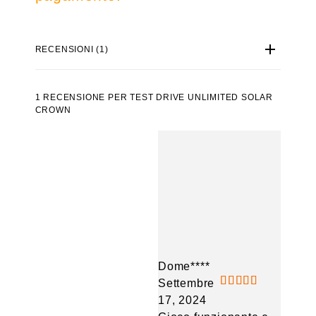
RECENSIONI (1)
1 RECENSIONE PER
TEST DRIVE UNLIMITED SOLAR
CROWN
Dome****
Settembre
17, 2024
Valutato
5
su 5