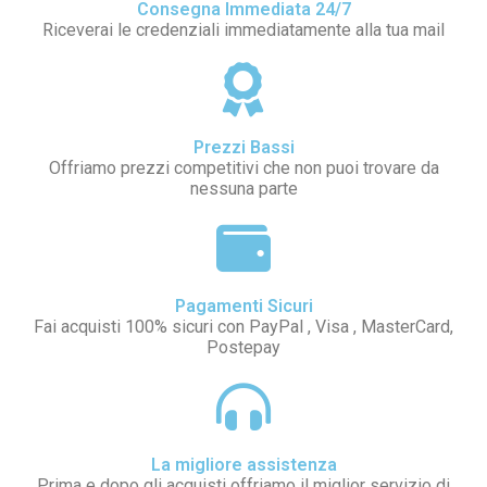
Consegna Immediata 24/7
Riceverai le credenziali immediatamente alla tua mail
Prezzi Bassi
Offriamo prezzi competitivi che non puoi trovare da
nessuna parte
Pagamenti Sicuri
Fai acquisti 100% sicuri con PayPal , Visa , MasterCard,
Postepay
La migliore assistenza
Prima e dopo gli acquisti offriamo il miglior servizio di