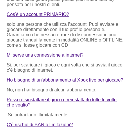
pensata per i nostri clienti.
Cos'è un account PRIMARIO?
solo una persona che utilizza l’account. Puoi avviare e
giocare direttamente con il tuo profilo personale.
Garantiamo che nessun errore di disconnessioni. puoi
giocare tranquillamente in modalità ONLINE o OFFLINE.
come si fosse giocare con CD
Mi serve una connessione a internet?
Si, per scaricare il gioco e ogni volta che si avvia il gioco
c’è bisogno di internet.
Ho bisogno di un'abbonamento al Xbox live per giocare?
No, non hai bisogno di alcun abbonamento.
Posso disinstallare il gioco e reinstallarlo tutte le volte
che voglio?
Si, potrai farlo illimitatamente.
C'è rischio di BAN o limitazioni?