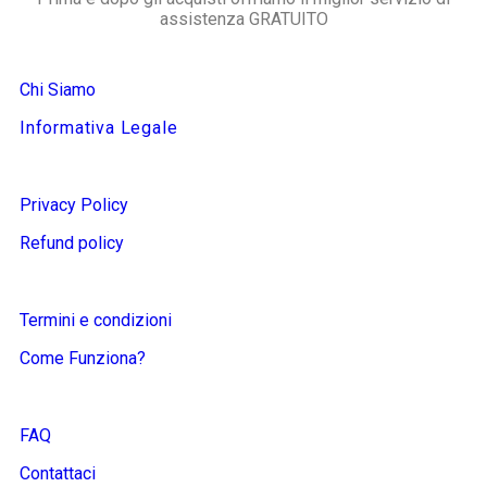
assistenza GRATUITO
Chi Siamo
Informativa Legale
Privacy Policy
Refund policy
Termini e condizioni
Come Funziona?
FAQ
Contattaci