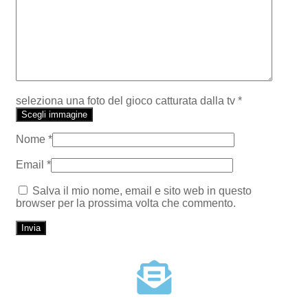
seleziona una foto del gioco catturata dalla tv
*
Scegli immagine
Nome
*
Email
*
Salva il mio nome, email e sito web in questo
browser per la prossima volta che commento.